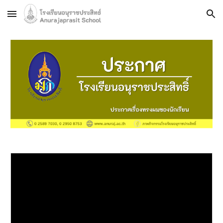
Skip to main content
Skip to navigation