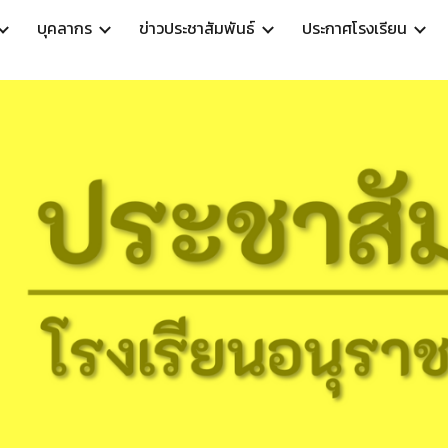
บุคลากร
ข่าวประชาสัมพันธ์
ประกาศโรงเรียน
ip to main content
Skip to navigat