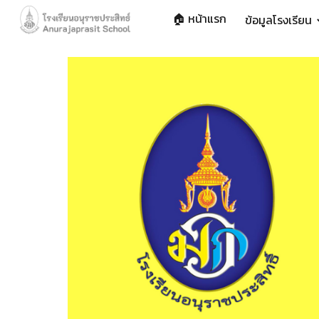
🏠 หน้าแรก
ข้อมูลโรงเรียน
Sk