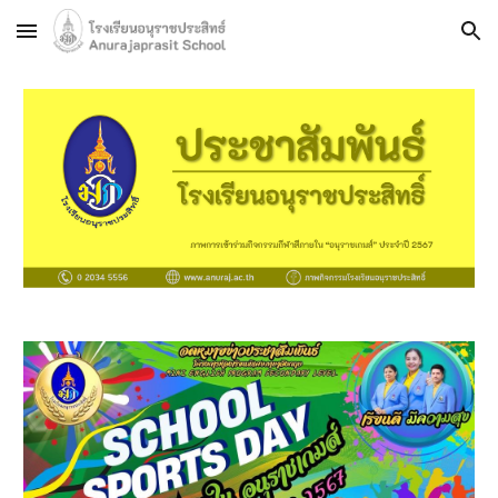
Skip to main content
Skip to navigation