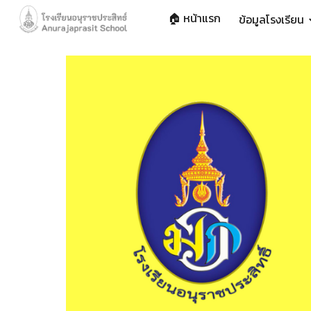
🏠 หน้าแรก
ข้อมูลโรงเรียน
Sk