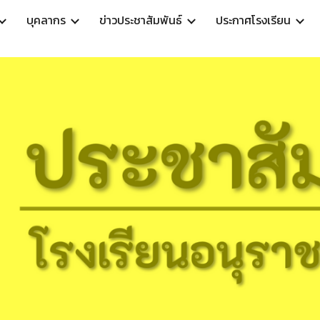
บุคลากร
ข่าวประชาสัมพันธ์
ประกาศโรงเรียน
ip to main content
Skip to navigat