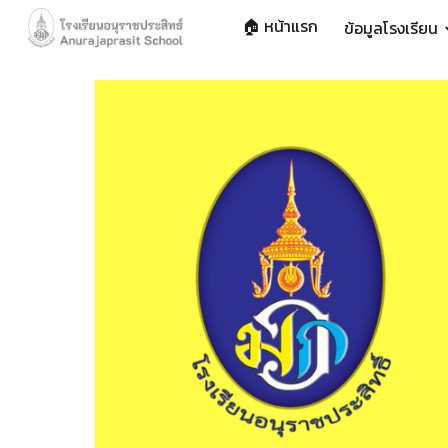
🏠 หน้าแรก
ข้อมูลโรงเรียน
Sk