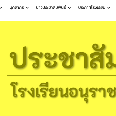
บุคลากร
ข่าวประชาสัมพันธ์
ประกาศโรงเรียน
ip to main content
Skip to navigat