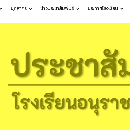
บุคลากร
ข่าวประชาสัมพันธ์
ประกาศโรงเรียน
ip to main content
Skip to navigat