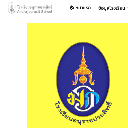
🏠 หน้าแรก
ข้อมูลโรงเรียน
Sk