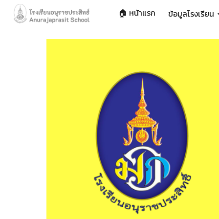
🏠 หน้าแรก
ข้อมูลโรงเรียน
Sk