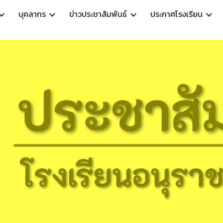
บุคลากร
ข่าวประชาสัมพันธ์
ประกาศโรงเรียน
ip to main content
Skip to navigat