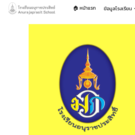
🏠 หน้าแรก
ข้อมูลโรงเรียน
Sk