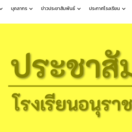
บุคลากร
ข่าวประชาสัมพันธ์
ประกาศโรงเรียน
ip to main content
Skip to navigat