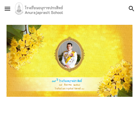
Skip to main content
Skip to navigation