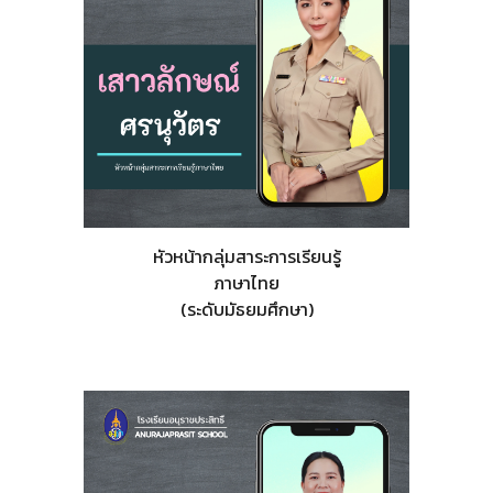
หัวหน้ากลุ่มสาระการเรียนรู้
ภาษาไทย
(ระดับมัธยมศึกษา)