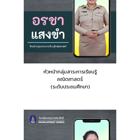
หัวหน้ากลุ่มสาระการเรียนรู้
คณิตศาสตร์
(ระดับประถมศึกษา)