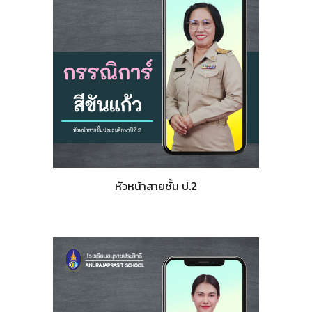
หัวหน้าสายชั้น ป.2