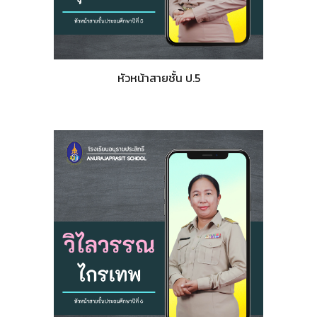
หัวหน้าสายชั้น ป.5