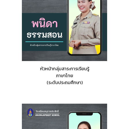
หัวหน้ากลุ่มสาระการเรียนรู้
ภาษาไทย
(ระดับประถมศึกษา)