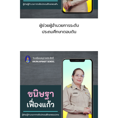
ผู้ช่วยผู้อำนวยการระดับ
ประถมศึกษาตอนต้น