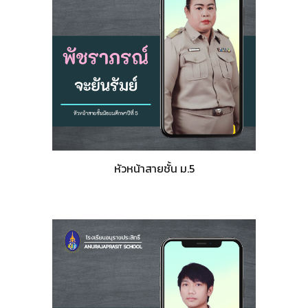
หัวหน้าสายชั้น ม.5