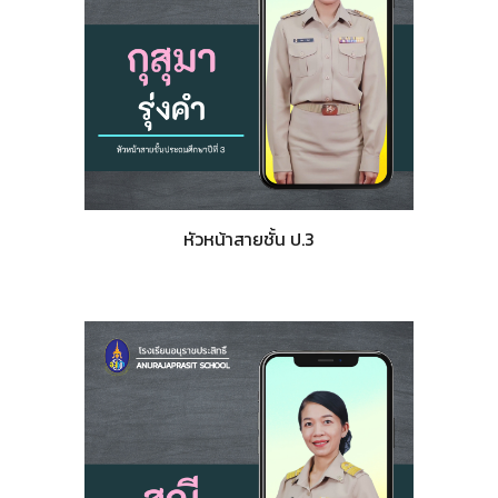
หัวหน้าสายชั้น ป.3