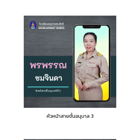
หัวหน้าสายชั้นอนุบาล
3