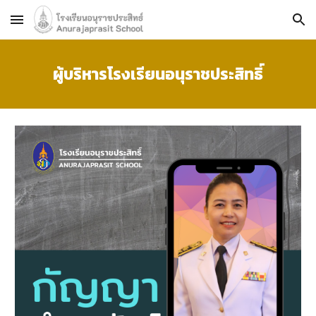
Skip to main content
Skip to navigation
ผู้บริหารโรงเรียนอนุราชประสิทธิ์