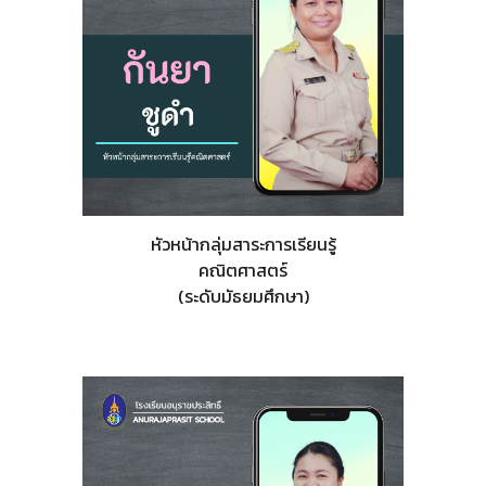
หัวหน้ากลุ่มสาระการเรียนรู้
คณิตศาสตร์
(ระดับมัธยมศึกษา)