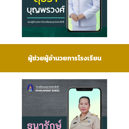
ผู้ช่วยผู้อำนวยการโรงเรียน