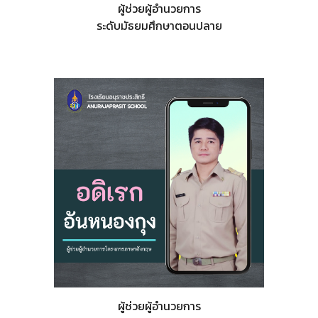
ผู้ช่วยผู้อำนวยการ
ระดับมัธยมศึกษาตอน
ปลาย
ผู้ช่วยผู้อำนวยการ