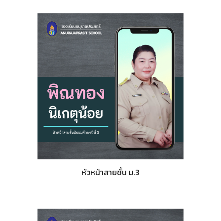
หัวหน้าสายชั้น ม.
3