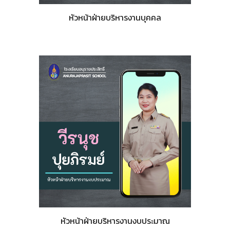
หัวหน้าฝ่ายบริหารงานบุคคล
หัวหน้าฝ่ายบริหารงานงบประมาณ