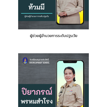
ผู้ช่วยผู้อำนวยการระดับปฐมวัย