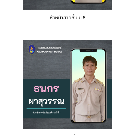
หัวหน้าสายชั้น ป.6