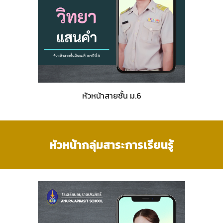
หัวหน้าสายชั้น ม.
6
หัวหน้า
กลุ่มสาระการเรียนรู้