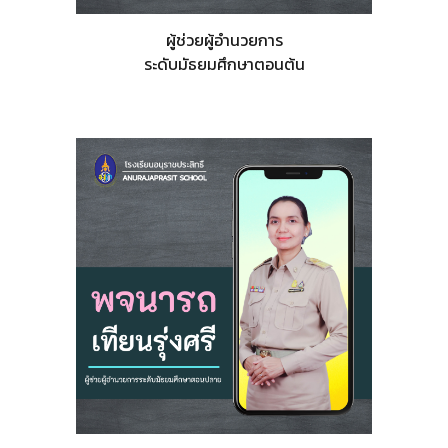
ผู้ช่วยผู้อำนวยการ
ระดับ
มัธยมศึกษาตอนต้น