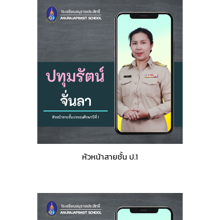
หัวหน้าสายชั้น ป.1