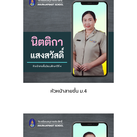
หัวหน้าสายชั้น ม.4