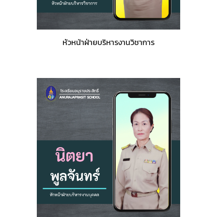
หัวหน้าฝ่ายบริหารงานวิชาการ