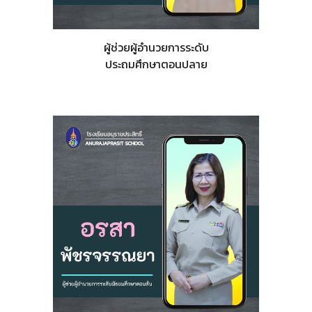
ผู้ช่วยผู้อำนวยการระดับ
ประถมศึกษาตอนปลาย