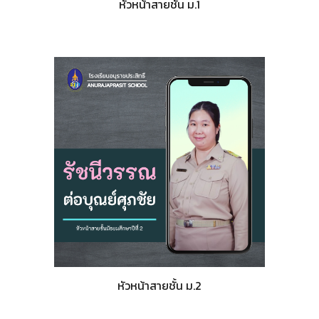
หัวหน้าสายชั้น ม.1
หัวหน้าสายชั้น ม.2