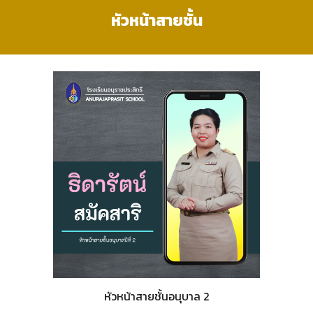
หัวหน้าสายชั้น
หัวหน้าสายชั้นอนุบาล 2