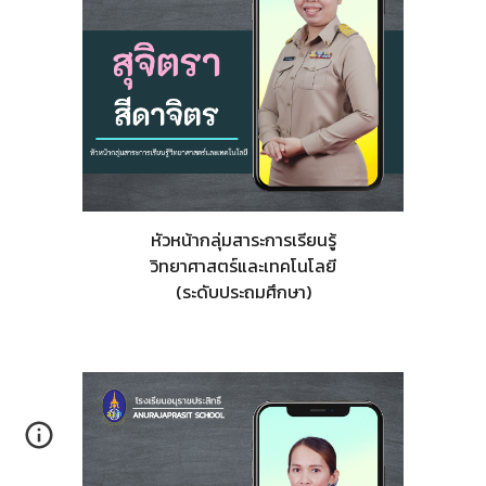
หัวหน้ากลุ่มสาระการเรียนรู้
วิทยาศาสตร์และเทคโนโลยี
(ระดับประถมศึกษา)