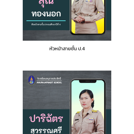
หัวหน้าสายชั้น ป.4