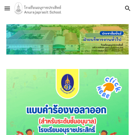
Skip to main content
Skip to navigation