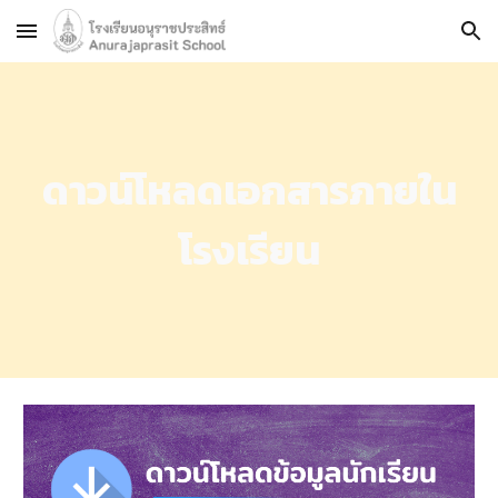
Skip to main content
Skip to navigation
ดาวน์โหลดเอกสารภายใน
โรงเรียน