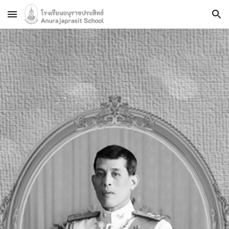
Skip to main content
Skip to navigation