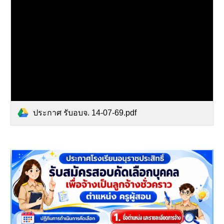
ประกาศ รับอบจ. 14-07-69.pdf