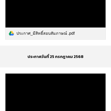
ประกาศ_มีสิทธิ์สอบสัมภาษณ์ .pdf
ประกาศวันที่ 25 กรกฎาคม 2568