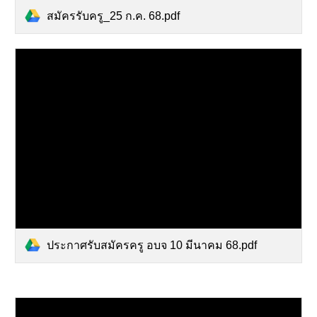
สมัครรับครู_25 ก.ค. 68.pdf
ประกาศรับสมัครครู อบจ 10 มีนาคม 68.pdf