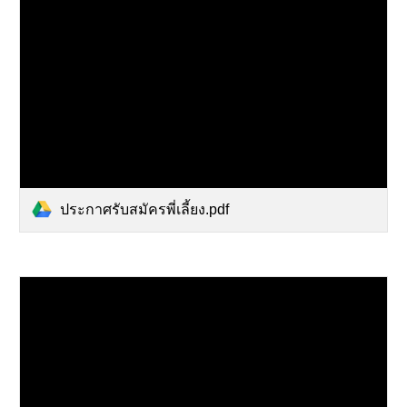
ประกาศรับสมัครพี่เลี้ยง.pdf