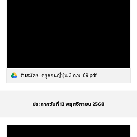
รับสมัคร_ครูสอนญี่ปุ่น 3 ก.พ. 69.pdf
ประกาศวันที่ 12 พฤศจิกายน 2568