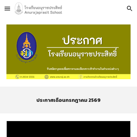
Skip to main content
Skip to navigation
ประกาศเดือน
กรกฎาคม
2569