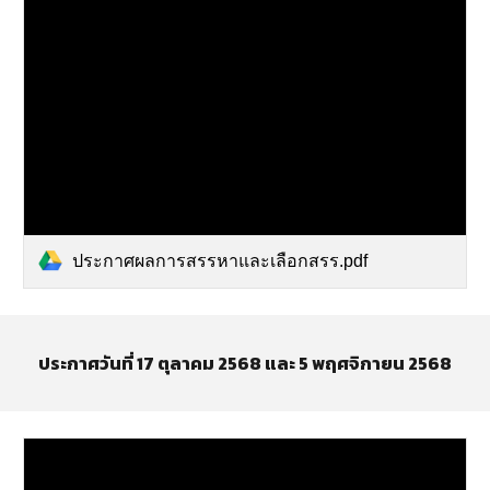
ประกาศผลการสรรหาและเลือกสรร.pdf
ประกาศวันที่ 17 ตุลาคม 2568 และ 5 พฤศจิกายน 2568