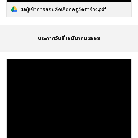
ผลผู้เข้าการสอบคัดเลือกครูอัตราจ้าง.pdf
ประกาศวันที่
15
มีน
าคม 2568