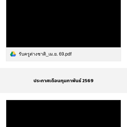
รับครูต่างชาติ_เม.ย. 69.pdf
ประกาศเดือนกุมภาพันธ์ 2569