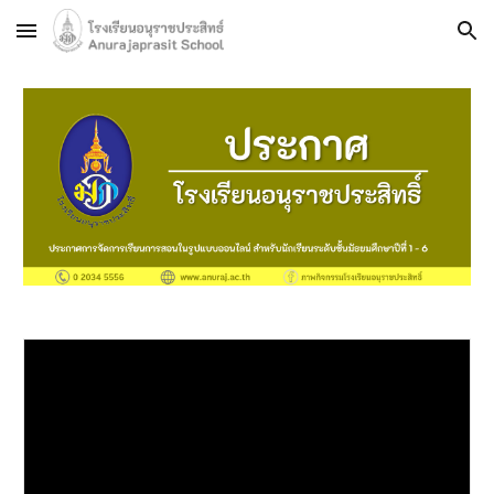
Skip to main content
Skip to navigation