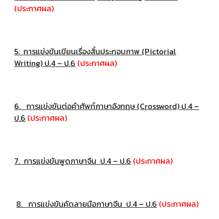
(ประกาศผล)
5.
การแข่งขันเขียนเรื่องสั้นประกอบภาพ (Pictorial
Writing) ป.4 – ป.6
(ประกาศผล)
6.
การแข่งขันต่อคำศัพท์ภาษาอังกฤษ (Crossword) ป.4 –
ป.6
(ประกาศผล)
7.
การแข่งขันพูดภาษาจีน ป.4 – ป.6
(ประกาศผล)
8.
การแข่งขันคัดลายมือภาษาจีน ป.4 – ป.6
(ประกาศผล)