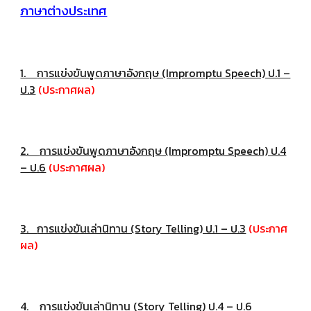
ภาษาต่างประเทศ
1.
การแข่งขันพูดภาษาอังกฤษ (Impromptu Speech) ป.1 –
ป.3
(ประกาศผล)
2.
การแข่งขันพูดภาษาอังกฤษ (Impromptu Speech) ป.4
– ป.6
(ประกาศผล)
3.
การแข่งขันเล่านิทาน (Story Telling) ป.1 – ป.3
(ประกาศ
ผล)
4.
การแข่งขันเล่านิทาน (Story Telling) ป.4 – ป.6