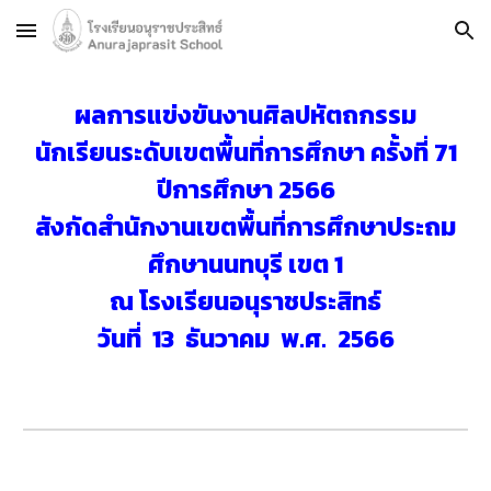
Skip to main content
Skip to navigation
ผลการแข่งขันงานศิลปหัตถกรรม
นักเรียนระดับเขตพื้นที่การศึกษา ครั้งที่ 71
ปีการศึกษา 2566
สังกัดสำนักงานเขตพื้นที่การศึกษาประถม
ศึกษานนทบุรี เขต 1
ณ โรงเรียนอนุราชประสิทธ์
วันที่ 13 ธันวาคม พ.ศ. 2566