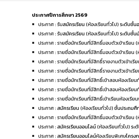
ประกาศปีการศึกษา 256
9
ประกาศ : รับ
สมัครเรียน
(ห้องเรียนทั่วไป)
ระดับชั้
ประกาศ : รับ
สมัครเรียน
(ห้องเรียนทั่วไป)
ระดับชั้น
ประกาศ : รายชื่อนักเรียนที่มีสิทธิ์มอบตัวเข้าเรียน (
ประกาศ : รายชื่อนักเรียนที่มีสิทธิ์มอบตัวเข้าเรียน (
ประกาศ : รายชื่อนักเรียนที่มีสิทธิ์รายงานตัวเข้าเรีย
ประกาศ : รายชื่อนักเรียนที่มีสิทธิ์รายงานตัวเข้าเรีย
ประกาศ : รายชื่อนักเรียนที่มีสิทธิ์เข้าสอบห้องเรียนท
ประกาศ : รายชื่อนักเรียนที่มีสิทธิ์เข้าสอบห้องเรียนท
ประกาศ : รายชื่อนักเรียนที่มีสิทธิ์เข้าเรียนห้องเรีย
ประกาศ :
สมัครเรียน
(ห้องเรียนทั่วไป)
ชั้นประถมศึ
ประกาศ : รายชื่อนักเรียนที่มีสิทธิ์
มอบ
ตัวเข้าเรียน (
ประกาศ :
สมัครเรียนออนไลน์
(ห้องเรียนทั่วไป)
ระดั
ประกาศ :
สมัครเรียนออนไลน
ห้องเรียนพิเศษ
โครงก