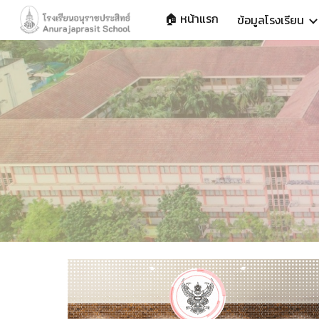
🏠 หน้าแรก
ข้อมูลโรงเรียน
Sk