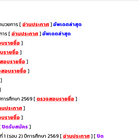
นอำนวยการ
[
อ่านประกาศ
]
อัพเดตล่าสุด
ยการ
[
อ่านประกาศ
]
อัพเดตล่าสุด
บรายชื่อ
]
รายชื่อ
]
สอบรายชื่อ
]
สอบรายชื่อ
]
]
]
 ปีการศึกษา 2569
[
ตรวจสอบรายชื่อ
]
่านประกาศ
]
บรายชื่อ
]
[
ปิดรับสมัคร
]
ีที่ 1 (รอบ 2) ปีการศึกษา 2569
[
อ่านประกาศ
]
[
ปิด