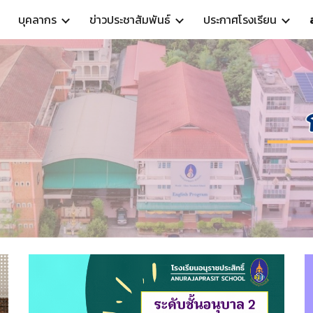
บุคลากร
ข่าวประชาสัมพันธ์
ประกาศโรงเรียน
ip to main content
Skip to navigat