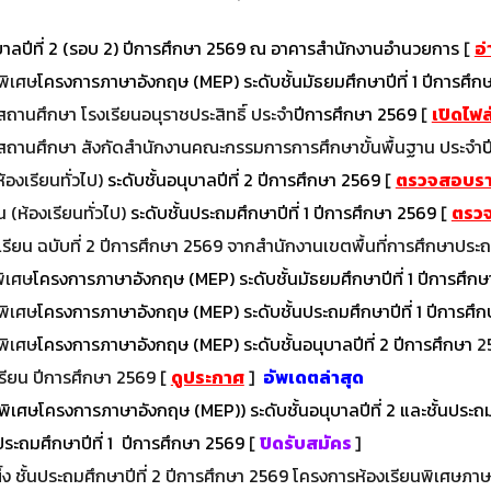
ุบาลปีที่ 2 (รอบ 2) ปีการศึกษา 2569 ณ อาคารสำนักงานอำนวยการ
[
อ
นพิเศษ
โครงการภาษาอังกฤษ (MEP) ระดับชั้นมัธยมศึกษาปีที่ 1 ปีการศึก
องสถานศึกษา
โรงเรียนอนุราชประสิทธิ์
ประจำ
ปีการศึกษา 2569
[
เปิดไฟล
องสถานศึกษา สังกัดสำนักงานคณะกรรมการการศึกษาขั้นพื้นฐาน ประจำ
ป
ห้องเรียนทั่วไป)
ระดับชั้นอนุบาลปีที่ 2 ปีการศึกษา 2569
[
ตรวจสอบราย
ยน (ห้องเรียนทั่วไป)
ระดับชั้นประถมศึกษาปีที่ 1 ปีการศึกษา 256
9
[
ตรวจ
ียน ฉบับที่ 2
ปีการศึกษา 2569 จากสำนักงานเขตพื้นที่การศึกษาประถ
พิเศษ
โครงการภาษาอังกฤษ (MEP)
ระดับชั้นมัธยมศึกษาปีที่ 1 ปีการศึก
นพิเศษ
โครงการภาษาอังกฤษ (MEP)
ระดับชั้นประถมศึกษาปีที่ 1 ปีการศึก
นพิเศษ
โครงการภาษาอังกฤษ (MEP)
ระดับชั้นอนุบาลปีที่ 2 ปีการศึกษา
2
รียน ปีการศึกษา 2569
[
ดูประกาศ
]
อัพเดตล่าสุด
พิเศษโครงการภาษาอังกฤษ (MEP)) ระดับชั้นอนุบาลปีที่ 2 และชั้นประถม
นประถมศึกษาปีที่ 1 ปีการศึกษา 2569
[
ปิดรับสมัคร
]
ผึ้ง ชั้นประถมศึกษาปีที่ 2 ปีการศึกษา 2569 โครงการห้องเรียนพิเศษภ