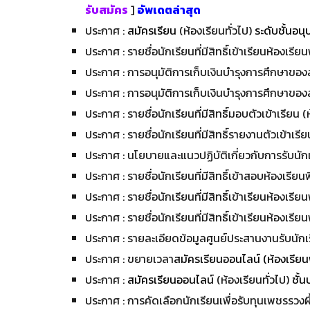
รับสมัคร
]
อัพเดตล่าสุด
ประกาศ :
สมัครเรียน
(ห้องเรียนทั่วไป)
ระดับชั้นอน
ประกาศ : รายชื่อนักเรียนที่มีสิทธิ์เข้าเรียนห้องเรีย
ประกาศ : การอนุมัติการเก็บเงินบำรุงการศึกษาข
ประกาศ : การอนุมัติการเก็บเงินบำรุงการศึกษาข
ประกาศ : รายชื่อนักเรียนที่มีสิทธิ์
มอบ
ตัวเข้าเรียน (
ประกาศ : รายชื่อนักเรียนที่มีสิทธิ์
รายงาน
ตัวเข้าเรี
ประกาศ :
นโยบายและแนวปฏิบัติเกี่ยวกับการรับนักเร
ประกาศ : รายชื่อนักเรียนที่มีสิทธิ์เข้าสอบห้องเรียน
ประกาศ : รายชื่อนักเรียนที่มีสิทธิ์เข้าเรียนห้องเรีย
ประกาศ : รายชื่อนักเรียนที่มีสิทธิ์เข้าเรียนห้องเรีย
ประกาศ :
รายละเอียดข้อมูลศูนย์ประสานงานรับนักเ
ประกาศ : ขยายเวลา
สมัครเรียนออนไลน์ (
ห้องเรียน
ประกาศ :
สมัครเรียนออนไลน์
(ห้องเรียนทั่วไป)
ชั้
ประกาศ :
การ
คัดเลือกนักเรียนเพื่อรับทุนเพชรรวง