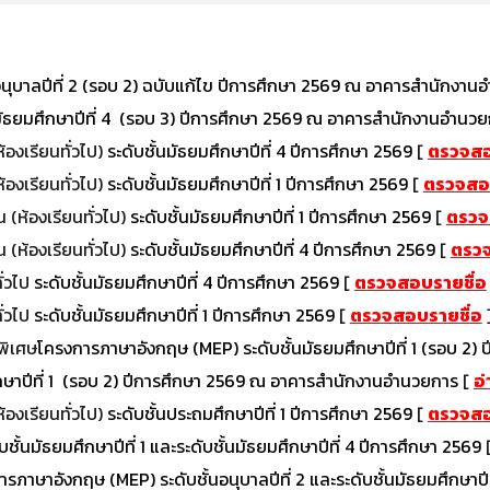
นอนุบาลปีที่ 2 (รอบ 2) ฉบับแก้ไข ปีการศึกษา 2569 ณ อาคารสำนักงา
มัธยมศึกษาปีที่ 4 (รอบ
3
) ปีการศึกษา 2569 ณ อาคารสำนักงานอำนว
ห้องเรียนทั่วไป)
ระดับชั้นมัธยมศึกษาปีที่
4
ปีการศึกษา 2569
[
ตรวจสอ
ห้องเรียนทั่วไป)
ระดับชั้นมัธยมศึกษาปีที่ 1 ปีการศึกษา 2569
[
ตรวจสอบ
น (ห้องเรียนทั่วไป)
ระดับชั้นมัธยมศึกษาปีที่ 1 ปีการศึกษา 2569
[
ตรวจ
น (ห้องเรียนทั่วไป)
ระดับชั้นมัธยมศึกษาปีที่ 4 ปีการศึกษา 2569
[
ตรวจ
ั่วไป
ระดับชั้นมัธยมศึกษาปีที่
4
ปีการศึกษา 2569
[
ตรวจสอบรายชื่อ
ั่วไป
ระดับชั้นมัธยมศึกษาปีที่ 1 ปีการศึกษา 256
9
[
ตรวจสอบรายชื่อ
นพิเศษ
โครงการภาษาอังกฤษ (MEP) ระดับชั้นมัธยมศึกษาปีที่ 1 (รอบ 2)
กษาปีที่ 1 (รอบ 2) ปีการศึกษา 2569 ณ อาคารสำนักงานอำนวยการ
[
อ
ห้องเรียนทั่วไป)
ระดับชั้นประถมศึกษาปีที่ 1 ปีการศึกษา 2569
[
ตรวจสอ
บชั้นมัธยมศึกษาปีที่ 1 และระดับชั้นมัธยมศึกษาปีที่
4
ปีการศึกษา 2569
ารภาษาอังกฤษ (MEP)
ระดับชั้นอนุบาลปีที่ 2 และระดับชั้นมัธยมศึกษาป