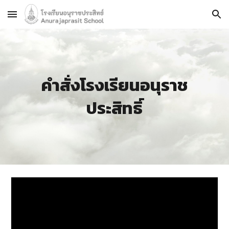
Skip to main content
Skip to navigation
คำสั่ง
โรงเรียนอนุราช
ประสิทธิ์