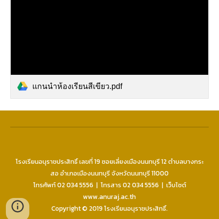
แกนนำห้องเรียนสีเขียว.pdf
โ
รงเรียนอนุราชประสิทธิ์ เลขที่ 19
ซอย
เลี่ยงเมืองนนทบุรี 12 ตำบลบางกระ
สอ อำเภอเมืองนนทบุรี จังหวัดนนทบุรี 11000
โทรศัพท์ 02
034
5556
| โทรสาร
02
034
5556
| เว็บไซต์
www.anuraj.ac.th
Copyright © 2019 โรงเรียนอนุราชประสิทธิ์.