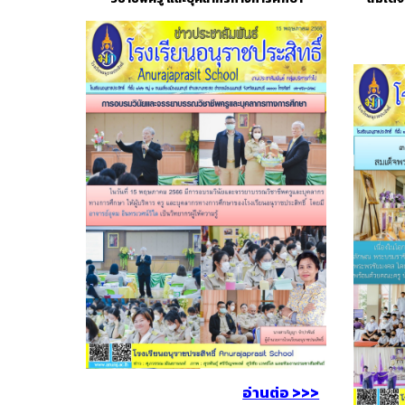
อ่านต่อ >>>