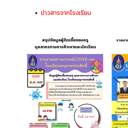
ข่าวสารจากโรงเรียน
สรุปข้อมูลผู้ติดเชื้อของครู
รายงา
บุคลากรทางการศึกษาและนักเรียน