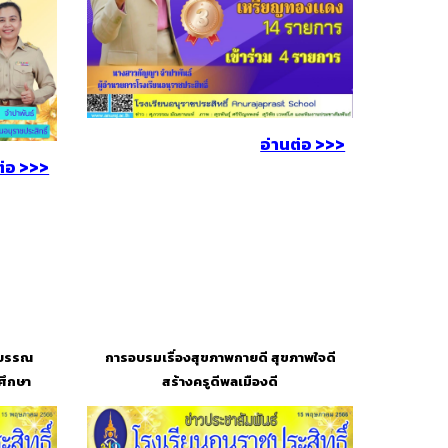
อ่านต่อ >>>
ต่อ >>>
าบรรณ
การอบรมเรื่องสุขภาพกายดี สุขภาพใจดี
ศึกษา
สร้างครูดีพลเมืองดี