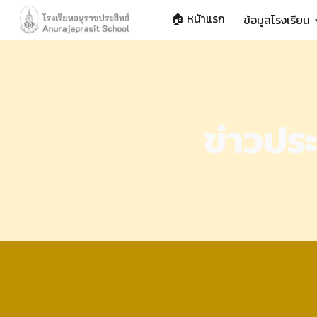
🏠 หน้าแรก
ข้อมูลโรงเรียน
Sk
ข่าวปร