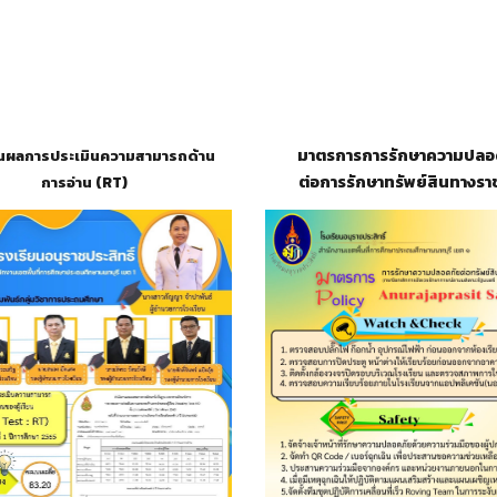
มาตรการการรักษาความปลอ
นผลการประเมินความสามารถด้าน
ต่อการรักษาทรัพย์สินทางรา
การอ่าน (RT)