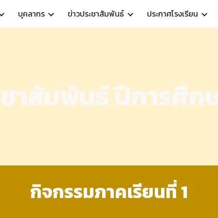
บุคลากร
ข่าวประชาสัมพันธ์
ประกาศโรงเรียน
ip to main content
Skip to navigat
ะชาสัมพันธ์
ปีการศึก
กิจกรรมภาคเรียนที่ 1