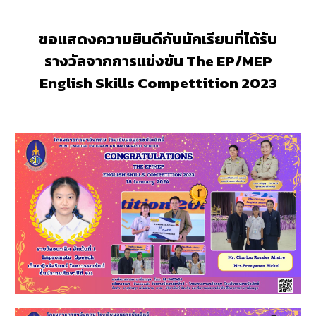
ขอแสดงความยินดีกับนักเรียนที่ได้รับ
รางวัลจากการแข่งขัน The EP/MEP
English Skills Compettition 2023