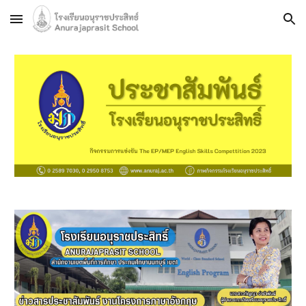
Skip to main content
Skip to navigation