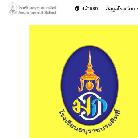
🏠 หน้าแรก
ข้อมูลโรงเรียน
Sk