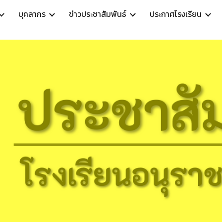
บุคลากร
ข่าวประชาสัมพันธ์
ประกาศโรงเรียน
ip to main content
Skip to navigat