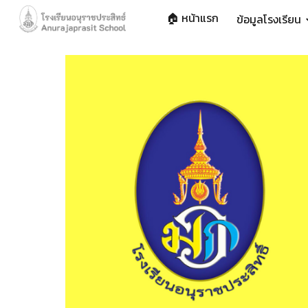
🏠 หน้าแรก
ข้อมูลโรงเรียน
Sk