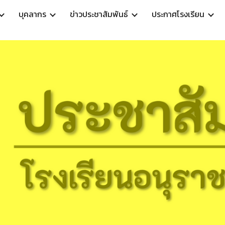
บุคลากร
ข่าวประชาสัมพันธ์
ประกาศโรงเรียน
ip to main content
Skip to navigat