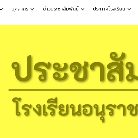
บุคลากร
ข่าวประชาสัมพันธ์
ประกาศโรงเรียน
ip to main content
Skip to navigat