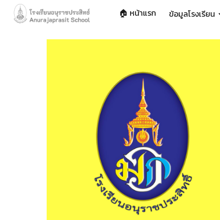
🏠 หน้าแรก
ข้อมูลโรงเรียน
Sk