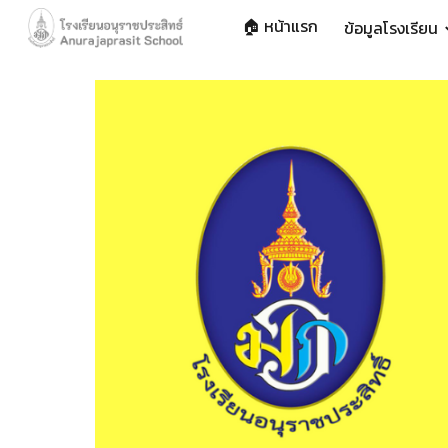
🏠 หน้าแรก
ข้อมูลโรงเรียน
Sk