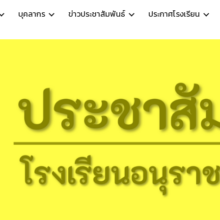
บุคลากร
ข่าวประชาสัมพันธ์
ประกาศโรงเรียน
ip to main content
Skip to navigat