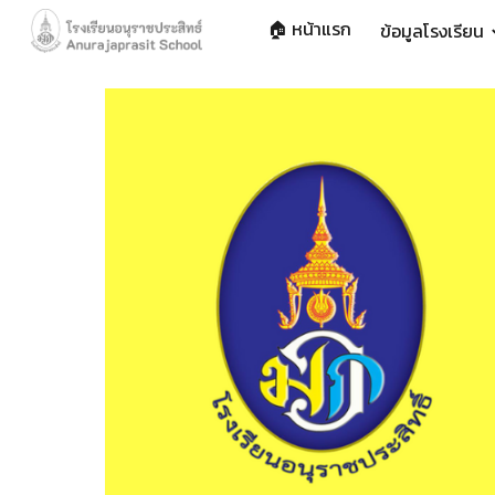
🏠 หน้าแรก
ข้อมูลโรงเรียน
Sk