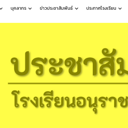
บุคลากร
ข่าวประชาสัมพันธ์
ประกาศโรงเรียน
ip to main content
Skip to navigat